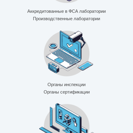
Аккредитованные в ФСА лаборатории
Производственные лаборатории
Органы инспекции
Органы сертификации