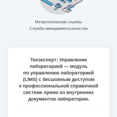
Метрологические службы
Службы менеджмента качества
Техэксперт: Управление
лабораторией — модуль
по управлению лабораторией
(LIMS) с бесшовным доступом
к профессиональной справочной
системе прямо из внутренних
документов лаборатории.