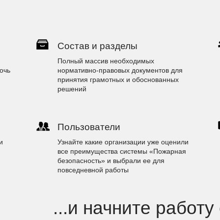
Состав и разделы
Полный массив необходимых
очь
нормативно-правовых документов для
принятия грамотных и обоснованных
решений
Пользователи
и
Узнайте какие организации уже оценили
все преимущества системы «Пожарная
безопасность» и выбрали ее для
повседневной работы
...и начните работу