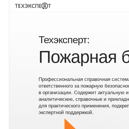
Техэксперт:
Пожарная б
Профессиональная справочная система
ответственного за пожарную безопасно
в организации. Содержит актуальную
аналитические, справочные и приклад
для практического применения, подкре
экспертной поддержкой.