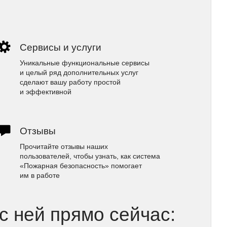
Сервисы и услуги
Уникальные функциональные сервисы
и целый ряд дополнительных услуг
сделают вашу работу простой
и эффективной
Отзывы
Прочитайте отзывы наших
пользователей, чтобы узнать, как система
«Пожарная безопасность» помогает
им в работе
 с ней прямо сейчас: