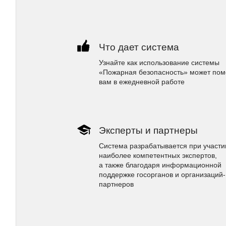
Что дает система
Узнайте как использование системы
«Пожарная безопасность» может пом
вам в ежедневной работе
Эксперты и партнеры
Система разрабатывается при участи
наиболее компетентных экспертов,
а также благодаря информационной
поддержке госорганов и организаций-
партнеров