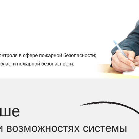
онтроля в сфере пожарной безопасности;
бласти пожарной безопасности.
ьше
и возможностях системы